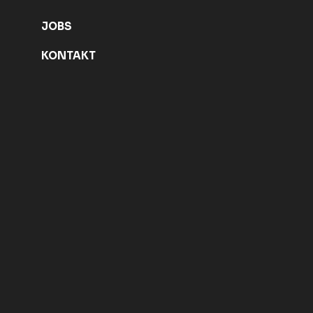
JOBS
KONTAKT