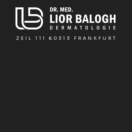
ZEIL 111 60313 FRANKFURT