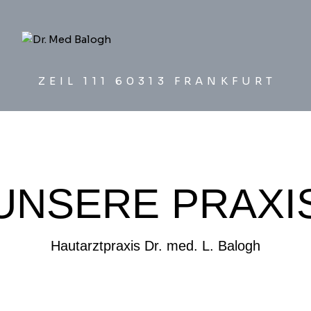
ZEIL 111 60313 FRANKFURT
UNSERE PRAXI
Hautarztpraxis Dr. med. L. Balogh