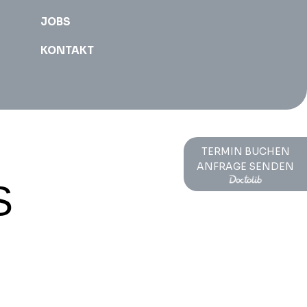
JOBS
KONTAKT
TERMIN BUCHEN
ANFRAGE SENDEN
S