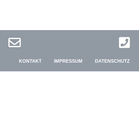
KONTAKT
IMPRESSUM
DATENSCHUTZ