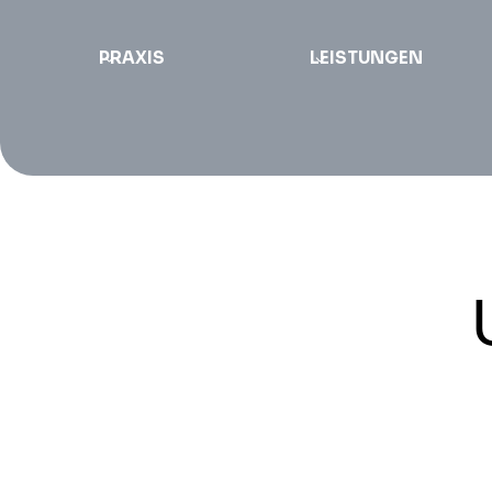
PRAXIS
LEISTUNGEN