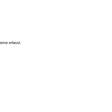
teme erfasst.