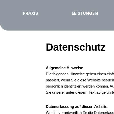
PRAXIS
LEISTUNGEN
Datenschutz
Allgemeine Hinweise
Die folgenden Hinweise geben einen ein
passiert, wenn Sie diese Website besuch
persönlich identifiziert werden können.
Sie unserer unter diesem Text aufgeführ
Datenerfassung auf dieser
Website
Wer ist verantwortlich für die Datenerfa