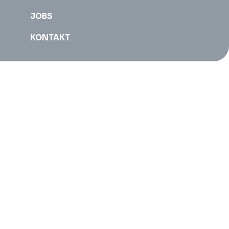
JOBS
KONTAKT