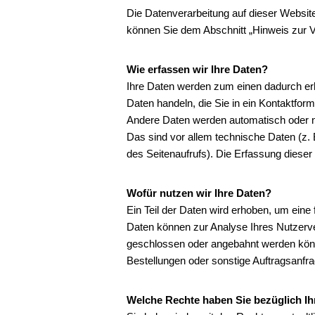
Die Datenverarbeitung auf dieser Websit
können Sie dem Abschnitt „Hinweis zur V
Wie erfassen wir Ihre Daten?
Ihre Daten werden zum einen dadurch erho
Daten handeln, die Sie in ein Kontaktform
Andere Daten werden automatisch oder n
Das sind vor allem technische Daten (z. 
des Seitenaufrufs). Die Erfassung dieser
Wofür nutzen wir Ihre Daten?
Ein Teil der Daten wird erhoben, um eine 
Daten können zur Analyse Ihres Nutzerve
geschlossen oder angebahnt werden könn
Bestellungen oder sonstige Auftragsanfra
W
elche Rechte haben Sie bezüglich Ih