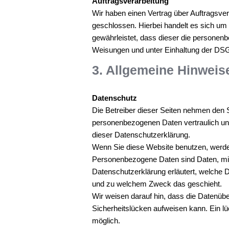
Auftragsverarbeitung
Wir haben einen Vertrag über Auftragsve
geschlossen. Hierbei handelt es sich um 
gewährleistet, dass dieser die persone
Weisungen und unter Einhaltung der DSG
3. Allgemeine Hinweis
Datenschutz
Die Betreiber dieser Seiten nehmen den S
personenbezogenen Daten vertraulich un
dieser Datenschutzerklärung.
Wenn Sie diese Website benutzen, werd
Personenbezogene Daten sind Daten, mit d
Datenschutzerklärung erläutert, welche Da
und zu welchem Zweck das geschieht.
Wir weisen darauf hin, dass die Datenübe
Sicherheitslücken aufweisen kann. Ein lüc
möglich.