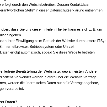
e erfolgt durch den Websitebetreiber. Dessen Kontaktdaten
erantwortlichen Stelle“ in dieser Datenschutzerklärung entnehmen.
ben, dass Sie uns diese mitteilen. Hierbei kann es sich z. B. um
ular eingeben.
ach Ihrer Einwilligung beim Besuch der Website durch unsere ITSys
B. Internetbrowser, Betriebssystem oder Uhrzeit
 Daten erfolgt automatisch, sobald Sie diese Website betreten.
fehlerfreie Bereitstellung der Website zu gewährleisten. Andere
rhaltens verwendet werden. Sofern über die Website Verträge
en, werden die übermittelten Daten auch für Vertragsangebote,
gen verarbeitet.
rer Daten?