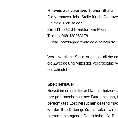
Hinweis zur verantwortlichen Stelle
Die verantwortliche Stelle für die Datenve
Dr. med. Lior Balogh
Zeil 111, 60313 Frankfurt am Main
Telefon: 069 428968178
E-Mail: praxis@dermatologie-balogh.de
Verantwortliche Stelle ist die natürliche 
die Zwecke und Mittel der Verarbeitung 
entscheidet
Speicherdauer
Soweit innerhalb dieser Datenschutzerkl
Ihre personenbezogenen Daten bei uns, bi
berechtigtes Löschersuchen geltend mach
werden Ihre Daten gelöscht, sofern wir k
personenbezogenen Daten haben (z. B. st