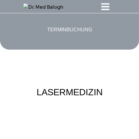
TERMINBUCHUNG
LASERMEDIZIN